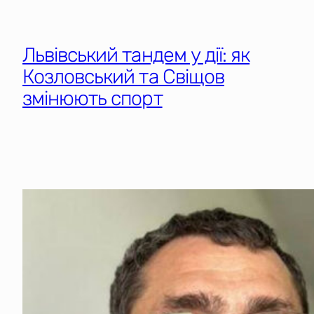
Львівський тандем у дії: як
Козловський та Свіщов
змінюють спорт